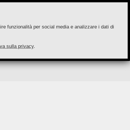
re funzionalità per social media e analizzare i dati di
va sulla privacy
.