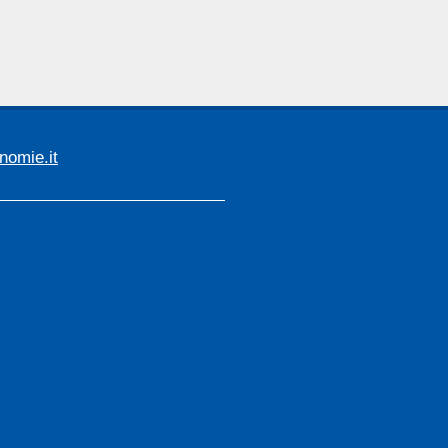
omie.it