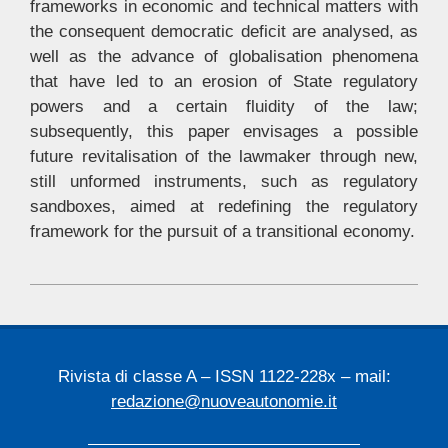
frameworks in economic and technical matters with
the consequent democratic deficit are analysed, as
well as the advance of globalisation phenomena
that have led to an erosion of State regulatory
powers and a certain fluidity of the law;
subsequently, this paper envisages a possible
future revitalisation of the lawmaker through new,
still unformed instruments, such as regulatory
sandboxes, aimed at redefining the regulatory
framework for the pursuit of a transitional economy.
2025-
02-
21
Rivista di classe A – ISSN 1122-228x – mail:
redazione@nuoveautonomie.it