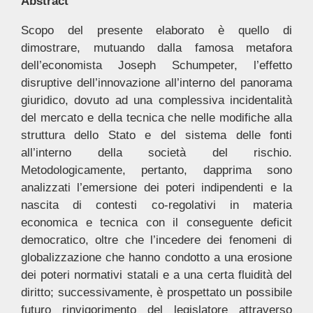
Abstract
Scopo del presente elaborato è quello di
dimostrare, mutuando dalla famosa metafora
dell’economista Joseph Schumpeter, l’effetto
disruptive dell’innovazione all’interno del panorama
giuridico, dovuto ad una complessiva incidentalità
del mercato e della tecnica che nelle modifiche alla
struttura dello Stato e del sistema delle fonti
all’interno della società del rischio.
Metodologicamente, pertanto, dapprima sono
analizzati l’emersione dei poteri indipendenti e la
nascita di contesti co-regolativi in materia
economica e tecnica con il conseguente deficit
democratico, oltre che l’incedere dei fenomeni di
globalizzazione che hanno condotto a una erosione
dei poteri normativi statali e a una certa fluidità del
diritto; successivamente, è prospettato un possibile
futuro rinvigorimento del legislatore attraverso