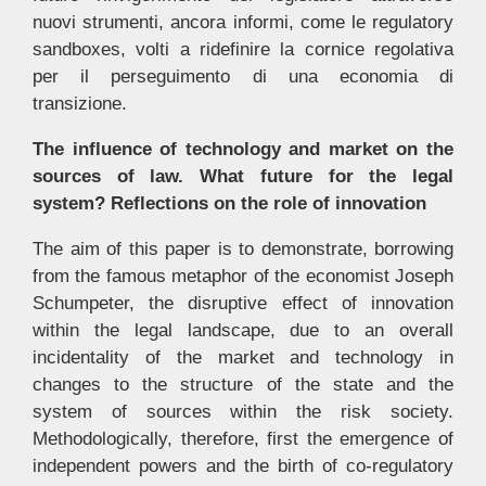
nuovi strumenti, ancora informi, come le regulatory
sandboxes, volti a ridefinire la cornice regolativa
per il perseguimento di una economia di
transizione.
The influence of technology and market on the
sources of law. What future for the legal
system? Reflections on the role of innovation
The aim of this paper is to demonstrate, borrowing
from the famous metaphor of the economist Joseph
Schumpeter, the disruptive effect of innovation
within the legal landscape, due to an overall
incidentality of the market and technology in
changes to the structure of the state and the
system of sources within the risk society.
Methodologically, therefore, first the emergence of
independent powers and the birth of co-regulatory