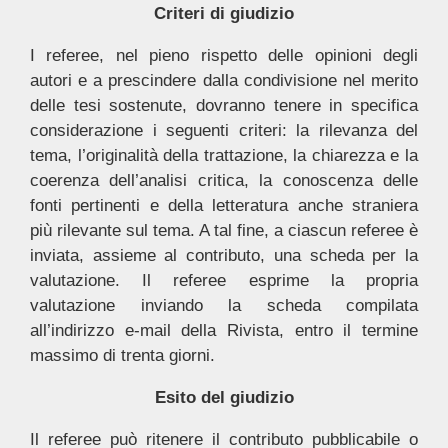
Criteri di giudizio
I referee, nel pieno rispetto delle opinioni degli
autori e a prescindere dalla condivisione nel merito
delle tesi sostenute, dovranno tenere in specifica
considerazione i seguenti criteri: la rilevanza del
tema, l’originalità della trattazione, la chiarezza e la
coerenza dell’analisi critica, la conoscenza delle
fonti pertinenti e della letteratura anche straniera
più rilevante sul tema. A tal fine, a ciascun referee è
inviata, assieme al contributo, una scheda per la
valutazione. Il referee esprime la propria
valutazione inviando la scheda compilata
all’indirizzo e-mail della Rivista, entro il termine
massimo di trenta giorni.
Esito del giudizio
Il referee può ritenere il contributo pubblicabile o