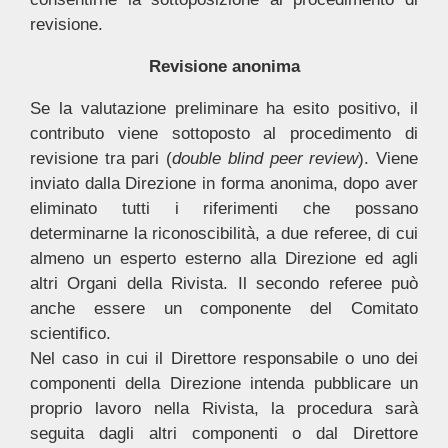
revisione.
Revisione anonima
Se la valutazione preliminare ha esito positivo, il
contributo viene sottoposto al procedimento di
revisione tra pari (
double blind peer review
). Viene
inviato dalla Direzione in forma anonima, dopo aver
eliminato tutti i riferimenti che possano
determinarne la riconoscibilità, a due referee, di cui
almeno un esperto esterno alla Direzione ed agli
altri Organi della Rivista. Il secondo referee può
anche essere un componente del Comitato
scientifico.
Nel caso in cui il Direttore responsabile o uno dei
componenti della Direzione intenda pubblicare un
proprio lavoro nella Rivista, la procedura sarà
seguita dagli altri componenti o dal Direttore