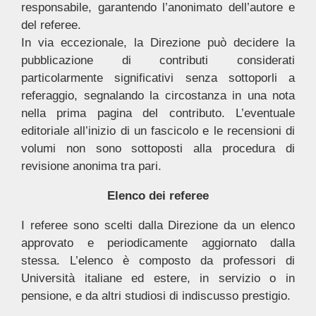
responsabile, garantendo l’anonimato dell’autore e
del referee.
In via eccezionale, la Direzione può decidere la
pubblicazione di contributi considerati
particolarmente significativi senza sottoporli a
referaggio, segnalando la circostanza in una nota
nella prima pagina del contributo. L’eventuale
editoriale all’inizio di un fascicolo e le recensioni di
volumi non sono sottoposti alla procedura di
revisione anonima tra pari.
Elenco dei referee
I referee sono scelti dalla Direzione da un elenco
approvato e periodicamente aggiornato dalla
stessa. L’elenco è composto da professori di
Università italiane ed estere, in servizio o in
pensione, e da altri studiosi di indiscusso prestigio.