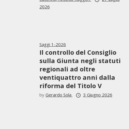
2026
Saggi 1-2026
Il controllo del Consiglio
sulla Giunta negli statuti
regionali ad oltre
ventiquattro anni dalla
riforma del Titolo V
by
Gerardo Sola
3 Giugno 2026