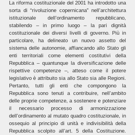
La riforma costituzionale del 2001 ha introdotto una
sorta di “rivoluzione copernicana” nell’architettura
istituzionale dell’ordinamento repubblicano,
stabilendo – in primo luogo – la pari dignità
costituzionale dei diversi livelli di governo. Più in
particolare, ha delineato un nuovo assetto del
sistema delle autonomie, affiancando allo Stato gli
enti territoriali come elementi costitutivi della
Repubblica – quantunque la diversificazione delle
rispettive competenze –, atteso come il potere
legislativo è attribuito sia allo Stato sia alle Regioni.
Pertanto, tutti gli enti che compongono la
Repubblica sono tenuti a contribuire, nell’ambito
delle proprie competenze, a sostenere e potenziare
il necessario processo di armonizzazione
dell’ordinamento al mutato quadro costituzionale, in
ossequio al principio di unità e indivisibilità della
Repubblica scolpito all’art. 5 della Costituzione.