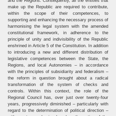
and the Regions. Consequently, all the entities that
make up the Republic are required to contribute,
within the scope of their competences, to
supporting and enhancing the necessary process of
harmonising the legal system with the amended
constitutional framework, in adherence to the
principle of unity and indivisibility of the Republic
enshrined in Article 5 of the Constitution. In addition
to introducing a new and different distribution of
legislative competences between the State, the
Regions, and local Autonomies – in accordance
with the principles of subsidiarity and federalism –
the reform in question brought about a radical
transformation of the system of checks and
controls. Within this context, the role of the
Regional Council has, over just over twenty-four
years, progressively diminished – particularly with
regard to the determination of political direction –