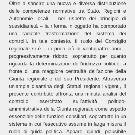
Oltre a sancire una nuova e diversa distribuzione
delle competenze normative tra Stato, Regioni e
Autonomie locali – nel rispetto del principio di
sussidiarietà – la riforma in oggetto ha comportato
una radicale trasformazione del sistema dei
controlli. In tale contesto, il ruolo del Consiglio
regionale si è – in poco più di ventiquattro anni –
progressivamente ridotto, soprattutto per quanto
riguarda la determinazione dell’indirizzo politico, a
fronte di una maggiore centralità dell’azione della
Giunta regionale e del suo Presidente. Attraverso
un’ampia disamina degli Statuti regionali vigenti, il
presente contributo affronta una minuta analisi del
controllo esercitato sull’attività politico-
amministrativa della Giunta regionale come aspetto
essenziale delle funzioni consiliari, soprattutto in un
sistema in cui l’esecutivo assume in larga misura il
ruolo di guida politica. Appare, quindi, plausibile