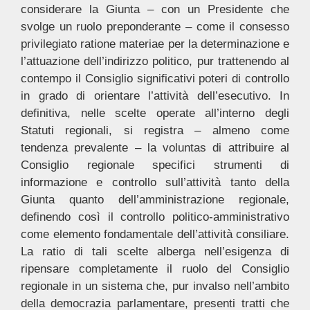
considerare la Giunta – con un Presidente che
svolge un ruolo preponderante – come il consesso
privilegiato ratione materiae per la determinazione e
l’attuazione dell’indirizzo politico, pur trattenendo al
contempo il Consiglio significativi poteri di controllo
in grado di orientare l’attività dell’esecutivo. In
definitiva, nelle scelte operate all’interno degli
Statuti regionali, si registra – almeno come
tendenza prevalente – la voluntas di attribuire al
Consiglio regionale specifici strumenti di
informazione e controllo sull’attività tanto della
Giunta quanto dell’amministrazione regionale,
definendo così il controllo politico-amministrativo
come elemento fondamentale dell’attività consiliare.
La ratio di tali scelte alberga nell’esigenza di
ripensare completamente il ruolo del Consiglio
regionale in un sistema che, pur invalso nell’ambito
della democrazia parlamentare, presenti tratti che