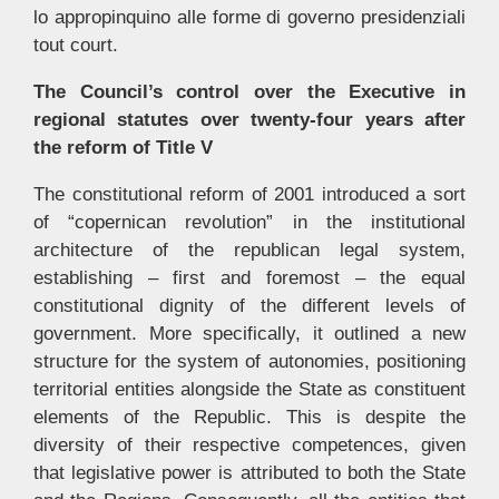
lo appropinquino alle forme di governo presidenziali
tout court.
The Council’s control over the Executive in
regional statutes over twenty-four years after
the reform of Title V
The constitutional reform of 2001 introduced a sort
of “copernican revolution” in the institutional
architecture of the republican legal system,
establishing – first and foremost – the equal
constitutional dignity of the different levels of
government. More specifically, it outlined a new
structure for the system of autonomies, positioning
territorial entities alongside the State as constituent
elements of the Republic. This is despite the
diversity of their respective competences, given
that legislative power is attributed to both the State