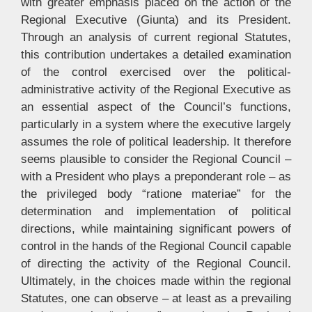
with greater emphasis placed on the action of the
Regional Executive (Giunta) and its President.
Through an analysis of current regional Statutes,
this contribution undertakes a detailed examination
of the control exercised over the political-
administrative activity of the Regional Executive as
an essential aspect of the Council’s functions,
particularly in a system where the executive largely
assumes the role of political leadership. It therefore
seems plausible to consider the Regional Council –
with a President who plays a preponderant role – as
the privileged body “ratione materiae” for the
determination and implementation of political
directions, while maintaining significant powers of
control in the hands of the Regional Council capable
of directing the activity of the Regional Council.
Ultimately, in the choices made within the regional
Statutes, one can observe – at least as a prevailing