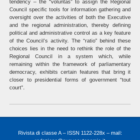
tendency – the “voluntas” to assign the Regional
Council specific tools for information gathering and
oversight over the activities of both the Executive
and the regional administration, thereby defining
political and administrative control as a key feature
of the Council’s activity. The “ratio” behind these
choices lies in the need to rethink the role of the
Regional Council in a system which, while
remaining within the framework of parliamentary
democracy, exhibits certain features that bring it
closer to presidential forms of government “tout
court”.
2026-
06-
03
Rivista di classe A – ISSN 1122-228x – mail: