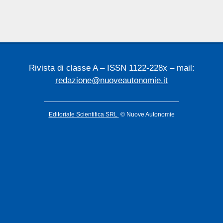
Rivista di classe A – ISSN 1122-228x – mail:
redazione@nuoveautonomie.it
Editoriale Scientifica SRL
© Nuove Autonomie