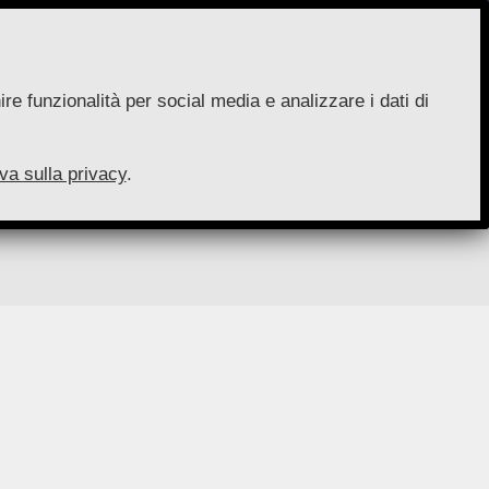
re funzionalità per social media e analizzare i dati di
va sulla privacy
.