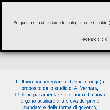
Skip
to
content
Su questo sito utilizziamo tecnologie come i cookie (
N
Facendo clic di 
A
L’Ufficio parlamentare di bilancio, oggi (a
proposito dello studio di A. Vernata,
L’Ufficio parlamentare di bilancio. Il nuovo
organo ausiliare alla prova del primo
mandato e della forma di governo,