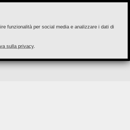
re funzionalità per social media e analizzare i dati di
va sulla privacy
.