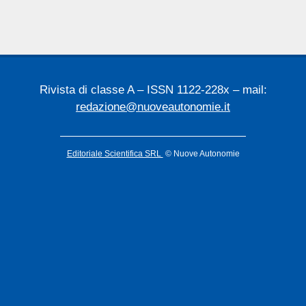
21
Rivista di classe A – ISSN 1122-228x – mail:
redazione@nuoveautonomie.it
Editoriale Scientifica SRL
© Nuove Autonomie