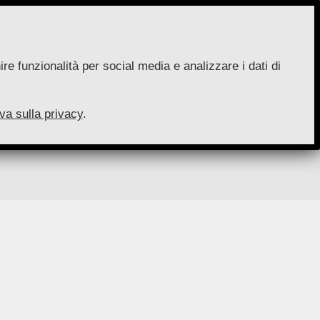
re funzionalità per social media e analizzare i dati di
va sulla privacy
.