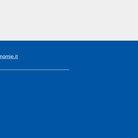
omie.it