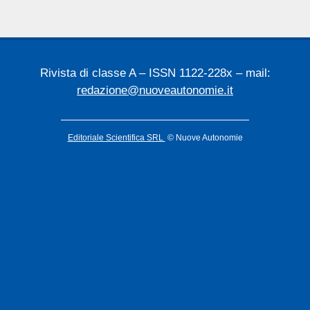
Rivista di classe A – ISSN 1122-228x – mail:
redazione@nuoveautonomie.it
Editoriale Scientifica SRL
© Nuove Autonomie