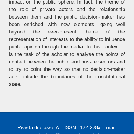
impact on the public sphere. In fact, the theme of
the role of private actors and the relationship
between them and the public decision-maker has
been enriched with new elements, going well
beyond the ever-present theme of the
representation of interests to the ability to influence
public opinion through the media. In this context, it
is the task of the scholar to analyse the points of
contact between the public and private sectors and
to try to point the way so that no decision-maker
acts outside the boundaries of the constitutional
state.
2025-
02-
21
Rivista di classe A – ISSN 1122-228x – mail: