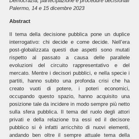
Democrazia, partecipazione e procedure decisionali
Palermo, 14 e 15 dicembre 2023
Abstract
Il tema della decisione pubblica pone un duplice
interrogativo: chi decide e come decide. Nell’era
post-globalizzata questi due aspetti sono mutati
rispetto al passato a causa delle parallele
evoluzioni del circuito rappresentativo e del
mercato. Mentre i decisori pubblici, e nella specie i
partiti, hanno subito una profonda crisi che ha
creato vuoti di potere, i poteri economici,
occupando questo spazio, hanno acquisito una
posizione tale da incidere in modo sempre più netto
sulla sfera pubblica. Il tema del ruolo degli attori
privati e della relazione tra essi ed il decisore
pubblico si è infatti arricchito di nuovi elementi,
andando ben oltre il sempre attuale tema della