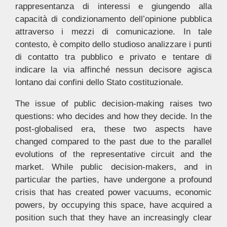
rappresentanza di interessi e giungendo alla
capacità di condizionamento dell’opinione pubblica
attraverso i mezzi di comunicazione. In tale
contesto, è compito dello studioso analizzare i punti
di contatto tra pubblico e privato e tentare di
indicare la via affinché nessun decisore agisca
lontano dai confini dello Stato costituzionale.
The issue of public decision-making raises two
questions: who decides and how they decide. In the
post-globalised era, these two aspects have
changed compared to the past due to the parallel
evolutions of the representative circuit and the
market. While public decision-makers, and in
particular the parties, have undergone a profound
crisis that has created power vacuums, economic
powers, by occupying this space, have acquired a
position such that they have an increasingly clear