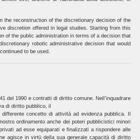
the reconstruction of the discretionary decision of the
ve discretion offered in legal studies. Starting from this
n of the public administration in terms of a decision that
 discretionary robotic administrative decision that would
 continued to be used.
41 del 1990 e contratti di diritto comune. Nell’inquadrare
 di diritto pubblico, il
 differente concetto di attività ad evidenza pubblica. Il
 nostro ordinamento anche dei poteri pubblicistici minori
rivati ad esse equiparati e finalizzati a rispondere alle
e agisce in virtù della sua generale capacità di diritto