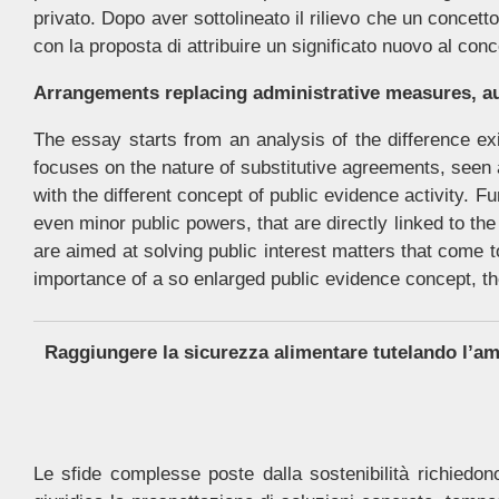
privato. Dopo aver sottolineato il rilievo che un concetto
con la proposta di attribuire un significato nuovo al conce
Arrangements replacing administrative measures, au
The essay starts from an analysis of the difference ex
focuses on the nature of substitutive agreements, seen 
with the different concept of public evidence activity. F
even minor public powers, that are directly linked to th
are aimed at solving public interest matters that come t
importance of a so enlarged public evidence concept, the
Raggiungere la sicurezza alimentare tutelando l’amb
Le sfide complesse poste dalla sostenibilità richiedono 