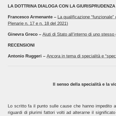
LA DOTTRINA DIALOGA CON LA GIURISPRUDENZA
Francesco Armenante –
La qualificazione “funzionale” 
Plenarie n. 17 e n. 18 del 2021)
Ginevra Greco –
Aiuti di Stato all’interno di uno stesso
RECENSIONI
Antonio Ruggeri –
Ancora in tema di specialità e “speci
Il senso della specialità e la 
Lo scritto fa il punto sulle cause che hanno impedito a
riguardi di plurimi fattori volti ad alterarne il signific