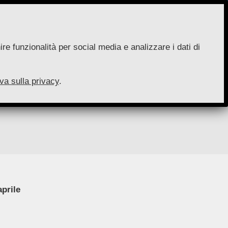
re funzionalità per social media e analizzare i dati di
va sulla privacy
.
prile