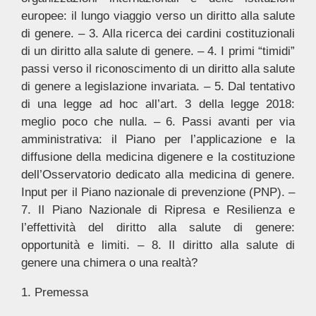
europee: il lungo viaggio verso un diritto alla salute
di genere. – 3. Alla ricerca dei cardini costituzionali
di un diritto alla salute di genere. – 4. I primi “timidi”
passi verso il riconoscimento di un diritto alla salute
di genere a legislazione invariata. – 5. Dal tentativo
di una legge ad hoc all’art. 3 della legge 2018:
meglio poco che nulla. – 6. Passi avanti per via
amministrativa: il Piano per l’applicazione e la
diffusione della medicina digenere e la costituzione
dell’Osservatorio dedicato alla medicina di genere.
Input per il Piano nazionale di prevenzione (PNP). –
7. Il Piano Nazionale di Ripresa e Resilienza e
l’effettività del diritto alla salute di genere:
opportunità e limiti. – 8. Il diritto alla salute di
genere una chimera o una realtà?
1. Premessa