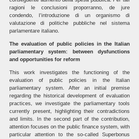
ragioni le conclusioni proporranno, de jure
condendo, l’introduzione di un organismo di
valutazione di politiche pubbliche nel sistema
parlamentare italiano.
The evaluation of public policies in the Italian
parliamentary system: between dysfunctions
and opportunities for reform
This work investigates the functioning of the
evaluation of public policies in the Italian
parliamentary system. After an initial premise
regarding the historical development of evaluation
practices, we investigate the parliamentary tools
currently present, highlighting their contradictions
and limits. In the second part of the contribution,
attention focuses on the public finance system, with
particular attention to the so-called Superbonus