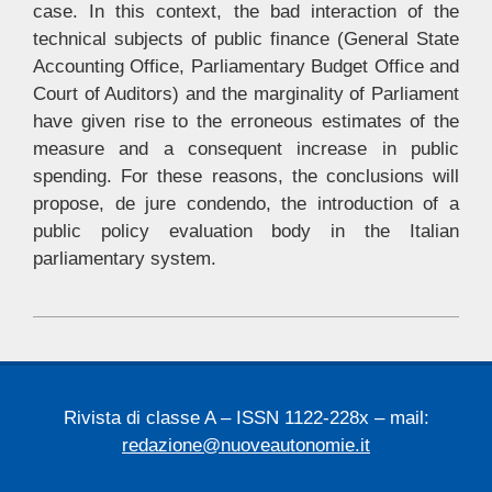
case. In this context, the bad interaction of the
technical subjects of public finance (General State
Accounting Office, Parliamentary Budget Office and
Court of Auditors) and the marginality of Parliament
have given rise to the erroneous estimates of the
measure and a consequent increase in public
spending. For these reasons, the conclusions will
propose, de jure condendo, the introduction of a
public policy evaluation body in the Italian
parliamentary system.
2025-
02-
24
Rivista di classe A – ISSN 1122-228x – mail:
redazione@nuoveautonomie.it