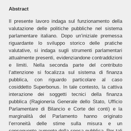
Abstract
Il presente lavoro indaga sul funzionamento della
valutazione delle politiche pubbliche nel sistema
parlamentare italiano. Dopo un’iniziale premessa
riguardante lo sviluppo storico delle pratiche
valutative, si indaga sugli strumenti parlamentari
attualmente presenti, evidenziandone contraddizioni
e limiti. Nella seconda parte del contributo
l’attenzione si focalizza sul sistema di finanza
pubblica, con riguardo particolare al caso
cosiddetto Superbonus. In tale contesto, la cattiva
interazione dei soggetti tecnici della finanza
pubblica (Ragioneria Generale dello Stato, Ufficio
Parlamentare di Bilancio e Corte dei conti) e la
marginalità del Parlamento hanno originato
l’erroneità delle stime sulla misura e un
conseguente aumento della spesa pubblica. Per tali