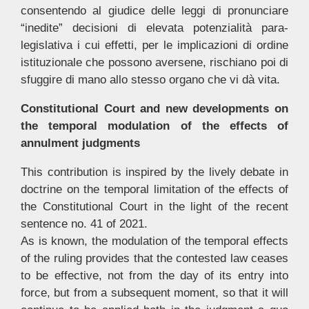
consentendo al giudice delle leggi di pronunciare
“inedite” decisioni di elevata potenzialità para-
legislativa i cui effetti, per le implicazioni di ordine
istituzionale che possono aversene, rischiano poi di
sfuggire di mano allo stesso organo che vi dà vita.
Constitutional Court and new developments on
the temporal modulation
of the effects of
annulment judgments
This contribution is inspired by the lively debate in
doctrine on the temporal limitation of the effects of
the Constitutional Court in the light of the recent
sentence no. 41 of 2021.
As is known, the modulation of the temporal effects
of the ruling provides that the contested law ceases
to be effective, not from the day of its entry into
force, but from a subsequent moment, so that it will