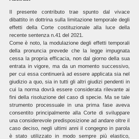
Il presente contributo trae spunto dal vivace
dibattito in dottrina sulla limitazione temporale degli
effetti della Corte costituzionale alla luce della
recente sentenza n.41 del 2021.
Come è noto, la modulazione degli effetti temporali
della pronuncia prevede che la legge impugnata
cessa la propria efficacia, non dal giorno della sua
entrata in vigore, ma da un momento successivo,
per cui essa continuerà ad essere applicata sia nel
giudizio a quo, sia in tutti gli altri giudizi pendenti in
cui la norma dovrà essere considerata rilevante ai
fini della risoluzione del caso di specie. Ma se tale
strumento processuale in una prima fase aveva
consentito principalmente alla Corte di sviluppare
una considerevole predisposizione ad andare oltre il
caso deciso, negli ultimi anni il congegno in parola
è stato utilizzato in modo sempre più elastico,