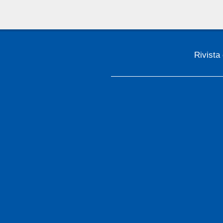
Rivista