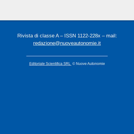
Rivista di classe A – ISSN 1122-228x – mail:
redazione@nuoveautonomie.it
Editoriale Scientifica SRL
© Nuove Autonomie