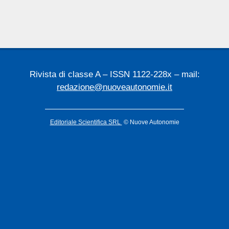
Rivista di classe A – ISSN 1122-228x – mail:
redazione@nuoveautonomie.it
Editoriale Scientifica SRL
© Nuove Autonomie