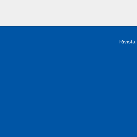
Rivista