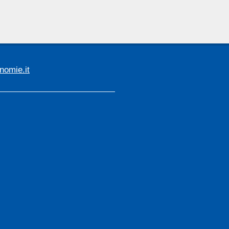
omie.it