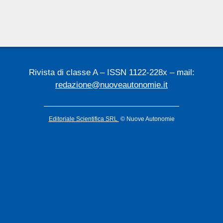
Rivista di classe A – ISSN 1122-228x – mail:
redazione@nuoveautonomie.it
Editoriale Scientifica SRL
© Nuove Autonomie