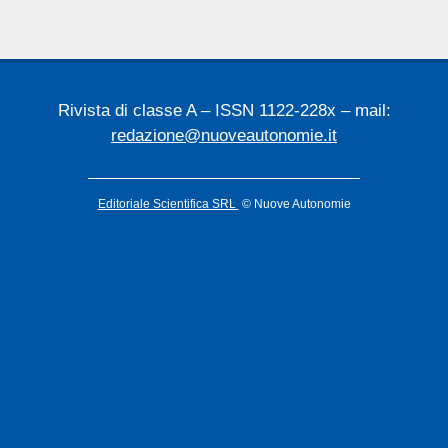
Rivista di classe A – ISSN 1122-228x – mail:
redazione@nuoveautonomie.it
Editoriale Scientifica SRL
© Nuove Autonomie