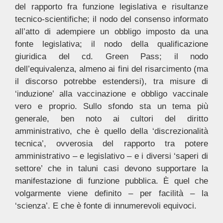
del rapporto fra funzione legislativa e risultanze
tecnico-scientifiche; il nodo del consenso informato
all’atto di adempiere un obbligo imposto da una
fonte legislativa; il nodo della qualificazione
giuridica del cd. Green Pass; il nodo
dell’equivalenza, almeno ai fini del risarcimento (ma
il discorso potrebbe estendersi), tra misure di
‘induzione’ alla vaccinazione e obbligo vaccinale
vero e proprio. Sullo sfondo sta un tema più
generale, ben noto ai cultori del diritto
amministrativo, che è quello della ‘discrezionalità
tecnica’, ovverosia del rapporto tra potere
amministrativo – e legislativo – e i diversi ‘saperi di
settore’ che in taluni casi devono supportare la
manifestazione di funzione pubblica. È quel che
volgarmente viene definito – per facilità – la
‘scienza’. E che è fonte di innumerevoli equivoci.