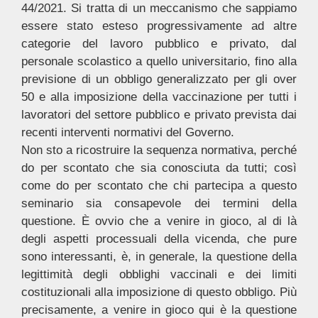
44/2021. Si tratta di un meccanismo che sappiamo
essere stato esteso progressivamente ad altre
categorie del lavoro pubblico e privato, dal
personale scolastico a quello universitario, fino alla
previsione di un obbligo generalizzato per gli over
50 e alla imposizione della vaccinazione per tutti i
lavoratori del settore pubblico e privato prevista dai
recenti interventi normativi del Governo.
Non sto a ricostruire la sequenza normativa, perché
do per scontato che sia conosciuta da tutti; così
come do per scontato che chi partecipa a questo
seminario sia consapevole dei termini della
questione. È ovvio che a venire in gioco, al di là
degli aspetti processuali della vicenda, che pure
sono interessanti, è, in generale, la questione della
legittimità degli obblighi vaccinali e dei limiti
costituzionali alla imposizione di questo obbligo. Più
precisamente, a venire in gioco qui è la questione