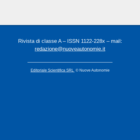
04
Rivista di classe A – ISSN 1122-228x – mail:
redazione@nuoveautonomie.it
Editoriale Scientifica SRL
© Nuove Autonomie