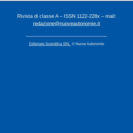
Rivista di classe A – ISSN 1122-228x – mail:
redazione@nuoveautonomie.it
Editoriale Scientifica SRL
© Nuove Autonomie