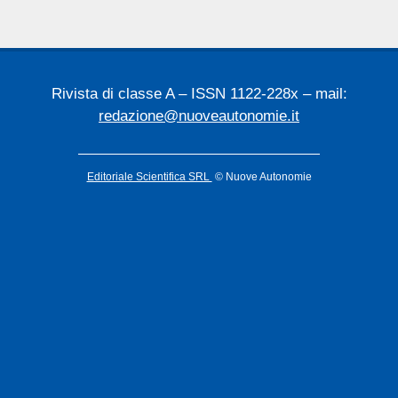
Rivista di classe A – ISSN 1122-228x – mail:
redazione@nuoveautonomie.it
Editoriale Scientifica SRL
© Nuove Autonomie