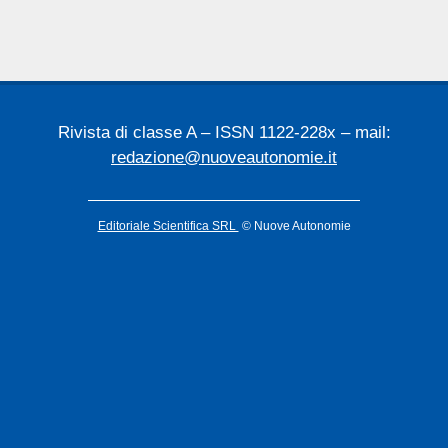
03
Rivista di classe A – ISSN 1122-228x – mail:
redazione@nuoveautonomie.it
Editoriale Scientifica SRL
© Nuove Autonomie