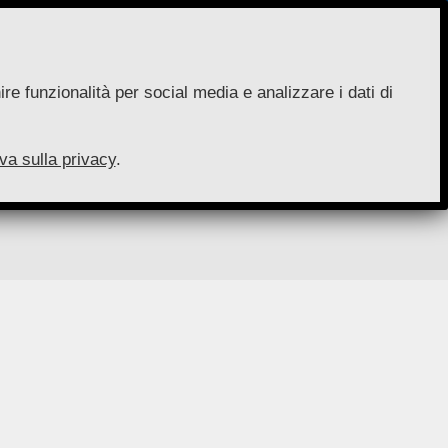
re funzionalità per social media e analizzare i dati di
va sulla privacy
.