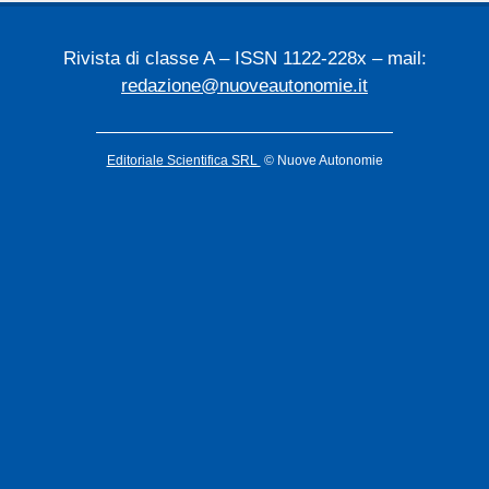
Rivista di classe A – ISSN 1122-228x – mail:
redazione@nuoveautonomie.it
Editoriale Scientifica SRL
© Nuove Autonomie