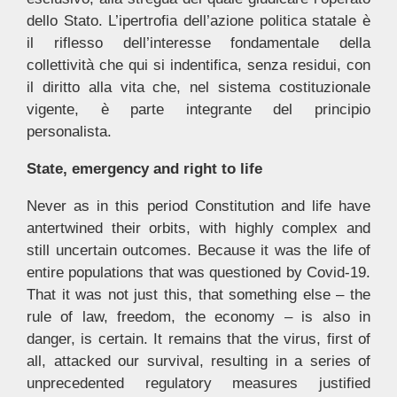
dello Stato. L’ipertrofia dell’azione politica statale è
il riflesso dell’interesse fondamentale della
collettività che qui si indentifica, senza residui, con
il diritto alla vita che, nel sistema costituzionale
vigente, è parte integrante del principio
personalista.
State, emergency and right to life
Never as in this period Constitution and life have
antertwined their orbits, with highly complex and
still uncertain outcomes. Because it was the life of
entire populations that was questioned by Covid-19.
That it was not just this, that something else – the
rule of law, freedom, the economy – is also in
danger, is certain. It remains that the virus, first of
all, attacked our survival, resulting in a series of
unprecedented regulatory measures justified