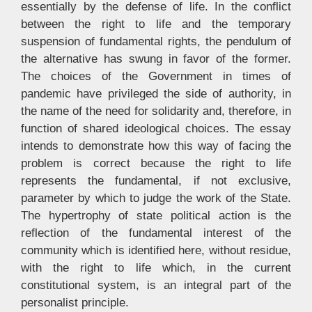
essentially by the defense of life. In the conflict
between the right to life and the temporary
suspension of fundamental rights, the pendulum of
the alternative has swung in favor of the former.
The choices of the Government in times of
pandemic have privileged the side of authority, in
the name of the need for solidarity and, therefore, in
function of shared ideological choices. The essay
intends to demonstrate how this way of facing the
problem is correct because the right to life
represents the fundamental, if not exclusive,
parameter by which to judge the work of the State.
The hypertrophy of state political action is the
reflection of the fundamental interest of the
community which is identified here, without residue,
with the right to life which, in the current
constitutional system, is an integral part of the
personalist principle.