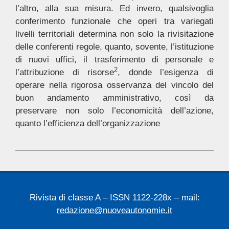
l’altro, alla sua misura. Ed invero, qualsivoglia
conferimento funzionale che operi tra variegati
livelli territoriali determina non solo la rivisitazione
delle conferenti regole, quanto, sovente, l’istituzione
di nuovi uffici, il trasferimento di personale e
2
l’attribuzione di risorse
, donde l’esigenza di
operare nella rigorosa osservanza del vincolo del
buon andamento amministrativo, così da
preservare non solo l’economicità dell’azione,
quanto l’efficienza dell’organizzazione
2024-
07-
16
Rivista di classe A – ISSN 1122-228x – mail:
redazione@nuoveautonomie.it