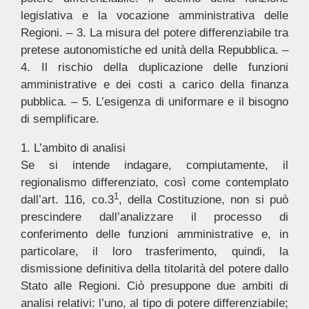
legislativa e la vocazione amministrativa delle
Regioni. – 3. La misura del potere differenziabile tra
pretese autonomistiche ed unità della Repubblica. –
4. Il rischio della duplicazione delle funzioni
amministrative e dei costi a carico della finanza
pubblica. – 5. L’esigenza di uniformare e il bisogno
di semplificare.
1. L’ambito di analisi
Se si intende indagare, compiutamente, il
regionalismo differenziato, così come contemplato
1
dall’art. 116, co.3
, della Costituzione, non si può
prescindere dall’analizzare il processo di
conferimento delle funzioni amministrative e, in
particolare, il loro trasferimento, quindi, la
dismissione definitiva della titolarità del potere dallo
Stato alle Regioni. Ciò presuppone due ambiti di
analisi relativi: l’uno, al tipo di potere differenziabile;