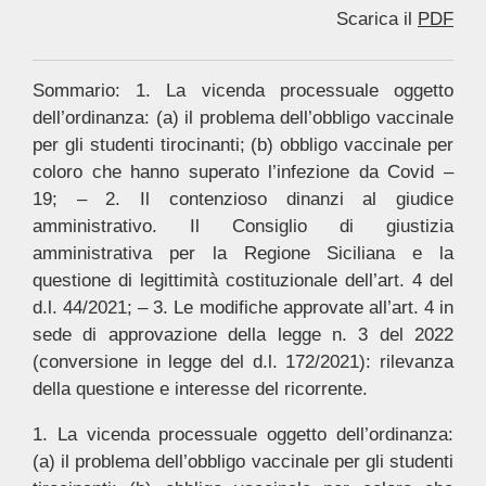
Scarica il
PDF
Sommario: 1. La vicenda processuale oggetto
dell’ordinanza: (a) il problema dell’obbligo vaccinale
per gli studenti tirocinanti; (b) obbligo vaccinale per
coloro che hanno superato l’infezione da Covid –
19; – 2. Il contenzioso dinanzi al giudice
amministrativo. Il Consiglio di giustizia
amministrativa per la Regione Siciliana e la
questione di legittimità costituzionale dell’art. 4 del
d.l. 44/2021; – 3. Le modifiche approvate all’art. 4 in
sede di approvazione della legge n. 3 del 2022
(conversione in legge del d.l. 172/2021): rilevanza
della questione e interesse del ricorrente.
1. La vicenda processuale oggetto dell’ordinanza:
(a) il problema dell’obbligo vaccinale per gli studenti