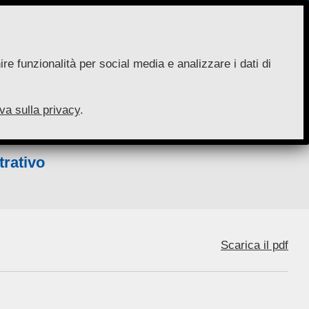
re funzionalità per social media e analizzare i dati di
va sulla privacy
.
trativo
Scarica il pdf