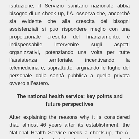
istituzione, il Servizio sanitario nazionale abbia
bisogno di un check-up, l’A. osserva che, ancorché
sia evidente che alla crescita dei bisogni
assistenziali si può rispondere meglio con una
proporzionale crescita del finanziamento, è
indispensabile intervenire sugli aspetti
organizzativi, potenziando una volta per tutte
l’assistenza territoriale, incentivando la
telemedicina e, soprattutto, arginando le fughe del
personale dalla sanità pubblica a quella privata
ovvero all’estero.
The national health service: key points and
future perspectives
After explaining the reasons why it is considered
that, almost 46 years after its establishment, the
National Health Service needs a check-up, the A.