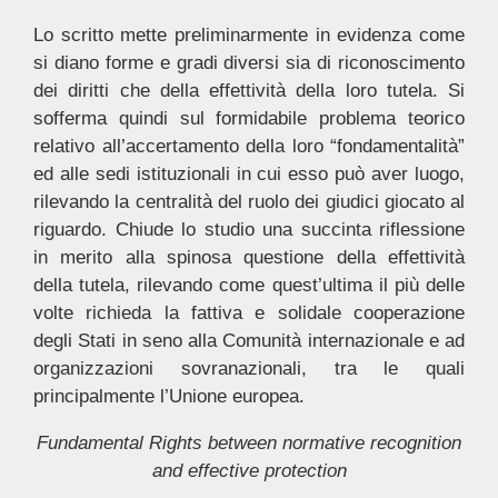
Lo scritto mette preliminarmente in evidenza come
si diano forme e gradi diversi sia di riconoscimento
dei diritti che della effettività della loro tutela. Si
sofferma quindi sul formidabile problema teorico
relativo all’accertamento della loro “fondamentalità”
ed alle sedi istituzionali in cui esso può aver luogo,
rilevando la centralità del ruolo dei giudici giocato al
riguardo. Chiude lo studio una succinta riflessione
in merito alla spinosa questione della effettività
della tutela, rilevando come quest’ultima il più delle
volte richieda la fattiva e solidale cooperazione
degli Stati in seno alla Comunità internazionale e ad
organizzazioni sovranazionali, tra le quali
principalmente l’Unione europea.
Fundamental Rights between normative recognition
and effective protection