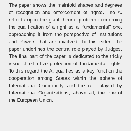
The paper shows the mainfold shapes and degrees
of recognition and enforcement of rights. The A.
reflects upon the giant theoric problem concerning
the qualification of a right as a “fundamental” one,
approaching it from the perspective of Institutions
and Powers that are involved. To this extent the
paper underlines the central role played by Judges.
The final part of the paper is dedicated to the tricky
issue of effective protection of fundamental rights.
To this regard the A. qualifies as a key function the
cooperation among States within the sphere of
International Community and the role played by
International Organizations, above all, the one of
the European Union.