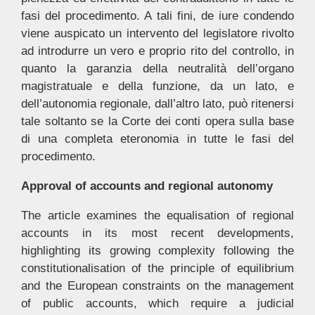
fasi del procedimento. A tali fini, de iure condendo
viene auspicato un intervento del legislatore rivolto
ad introdurre un vero e proprio rito del controllo, in
quanto la garanzia della neutralità dell’organo
magistratuale e della funzione, da un lato, e
dell’autonomia regionale, dall’altro lato, può ritenersi
tale soltanto se la Corte dei conti opera sulla base
di una completa eteronomia in tutte le fasi del
procedimento.
Approval of accounts and regional autonomy
The article examines the equalisation of regional
accounts in its most recent developments,
highlighting its growing complexity following the
constitutionalisation of the principle of equilibrium
and the European constraints on the management
of public accounts, which require a judicial