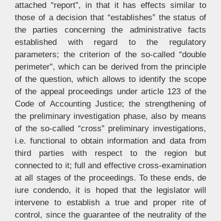
attached “report”, in that it has effects similar to
those of a decision that “establishes” the status of
the parties concerning the administrative facts
established with regard to the regulatory
parameters; the criterion of the so-called “double
perimeter”, which can be derived from the principle
of the question, which allows to identify the scope
of the appeal proceedings under article 123 of the
Code of Accounting Justice; the strengthening of
the preliminary investigation phase, also by means
of the so-called “cross” preliminary investigations,
i.e. functional to obtain information and data from
third parties with respect to the region but
connected to it; full and effective cross-examination
at all stages of the proceedings. To these ends, de
iure condendo, it is hoped that the legislator will
intervene to establish a true and proper rite of
control, since the guarantee of the neutrality of the