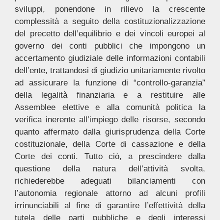
sviluppi, ponendone in rilievo la crescente
complessità a seguito della costituzionalizzazione
del precetto dell’equilibrio e dei vincoli europei al
governo dei conti pubblici che impongono un
accertamento giudiziale delle informazioni contabili
dell’ente, trattandosi di giudizio unitariamente rivolto
ad assicurare la funzione di “controllo-garanzia”
della legalità finanziaria e a restituire alle
Assemblee elettive e alla comunità politica la
verifica inerente all’impiego delle risorse, secondo
quanto affermato dalla giurisprudenza della Corte
costituzionale, della Corte di cassazione e della
Corte dei conti. Tutto ciò, a prescindere dalla
questione della natura dell’attività svolta,
richiederebbe adeguati bilanciamenti con
l’autonomia regionale attorno ad alcuni profili
irrinunciabili al fine di garantire l’effettività della
tutela delle parti pubbliche e degli interessi