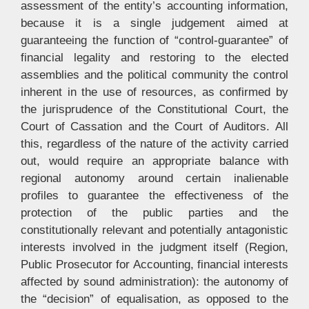
assessment of the entity’s accounting information,
because it is a single judgement aimed at
guaranteeing the function of “control-guarantee” of
financial legality and restoring to the elected
assemblies and the political community the control
inherent in the use of resources, as confirmed by
the jurisprudence of the Constitutional Court, the
Court of Cassation and the Court of Auditors. All
this, regardless of the nature of the activity carried
out, would require an appropriate balance with
regional autonomy around certain inalienable
profiles to guarantee the effectiveness of the
protection of the public parties and the
constitutionally relevant and potentially antagonistic
interests involved in the judgment itself (Region,
Public Prosecutor for Accounting, financial interests
affected by sound administration): the autonomy of
the “decision” of equalisation, as opposed to the