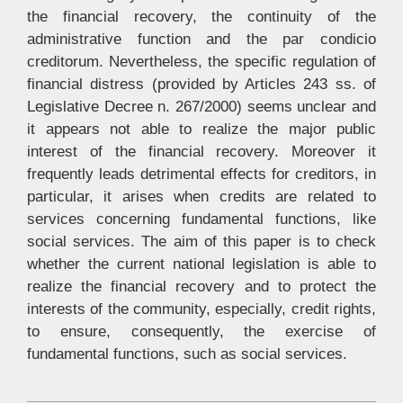
the financial recovery, the continuity of the
administrative function and the par condicio
creditorum. Nevertheless, the specific regulation of
financial distress (provided by Articles 243 ss. of
Legislative Decree n. 267/2000) seems unclear and
it appears not able to realize the major public
interest of the financial recovery. Moreover it
frequently leads detrimental effects for creditors, in
particular, it arises when credits are related to
services concerning fundamental functions, like
social services. The aim of this paper is to check
whether the current national legislation is able to
realize the financial recovery and to protect the
interests of the community, especially, credit rights,
to ensure, consequently, the exercise of
fundamental functions, such as social services.