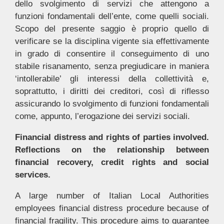
dello svolgimento di servizi che attengono a
funzioni fondamentali dell’ente, come quelli sociali.
Scopo del presente saggio è proprio quello di
verificare se la disciplina vigente sia effettivamente
in grado di consentire il conseguimento di uno
stabile risanamento, senza pregiudicare in maniera
‘intollerabile’ gli interessi della collettività e,
soprattutto, i diritti dei creditori, così di riflesso
assicurando lo svolgimento di funzioni fondamentali
come, appunto, l’erogazione dei servizi sociali.
Financial distress and rights of parties involved.
Reflections on the relationship between
financial recovery, credit rights and social
services.
A large number of Italian Local Authorities
employees financial distress procedure because of
financial fragility. This procedure aims to guarantee