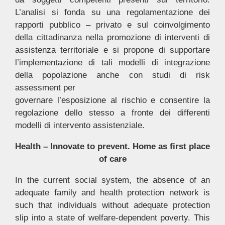
L’analisi si fonda su una regolamentazione dei
rapporti pubblico – privato e sul coinvolgimento
della cittadinanza nella promozione di interventi di
assistenza territoriale e si propone di supportare
l’implementazione di tali modelli di integrazione
della popolazione anche con studi di risk
assessment per
governare l’esposizione al rischio e consentire la
regolazione dello stesso a fronte dei differenti
modelli di intervento assistenziale.
Health – Innovate to prevent. Home as first place
of care
In the current social system, the absence of an
adequate family and health protection network is
such that individuals without adequate protection
slip into a state of welfare-dependent poverty. This