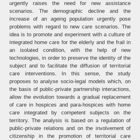
urgently raises the need for new assistance
scenarios. The demographic decline and the
increase of an ageing population urgently pose
problems with regard to new care scenarios. The
idea is to promote and experiment with a culture of
integrated home care for the elderly and the frail in
an isolated condition, with the help of new
technologies, in order to preserve the identity of the
subject and to facilitate the diffusion of territorial
care interventions. In this sense, the study
proposes to analyse socio-legal models which, on
the basis of public-private partnership interactions,
allow the evolution towards a gradual replacement
of care in hospices and para-hospices with home
care integrated by competent subjects on the
territory. The analysis is based on a regulation of
public-private relations and on the involvement of
citizenship in the promotion of territorial care